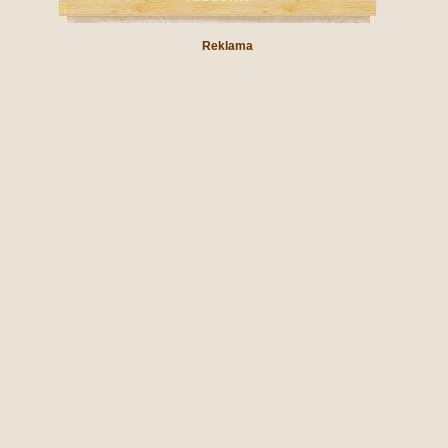
Reklama