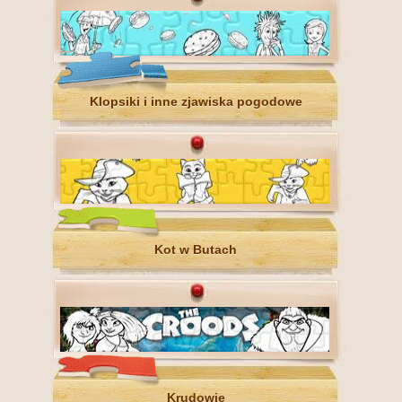
Klopsiki i inne zjawiska pogodowe
Kot w Butach
Krudowie