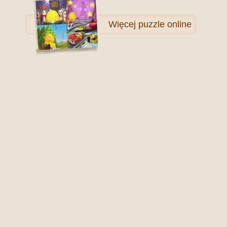
Więcej
puzzle online