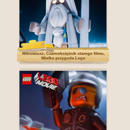
Witruwiusz, Czarnoksiężnik starego filmu,
Wielka przygoda Lego