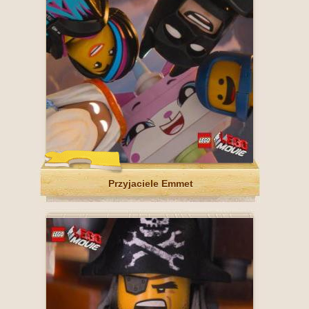
Przyjaciele Emmet