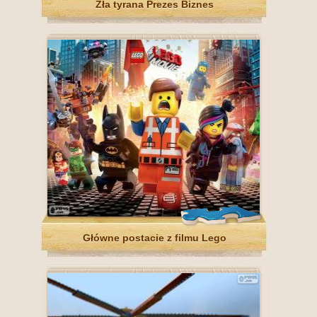
Zła tyrana Prezes Biznes
Główne postacie z filmu Lego