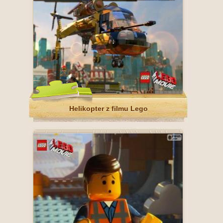
Helikopter z filmu Lego