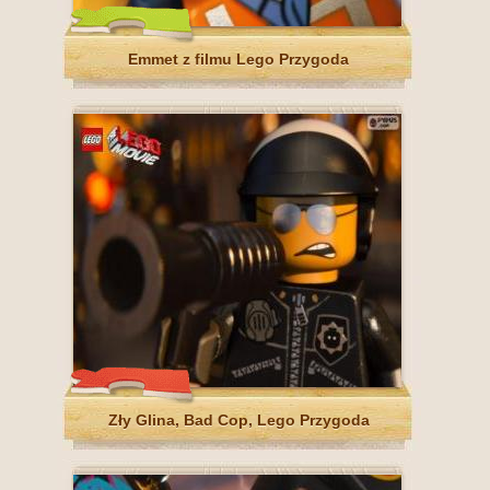
Emmet z filmu Lego Przygoda
Zły Glina, Bad Cop, Lego Przygoda