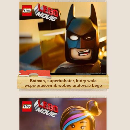
Batman, superbohater, który wola
współpracownik wobec uratować Lego
wszechświata