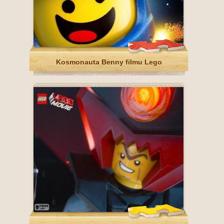
Kosmonauta Benny filmu Lego