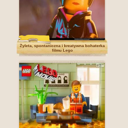
Żyleta, spontaniczna i kreatywna bohaterka
filmu Lego