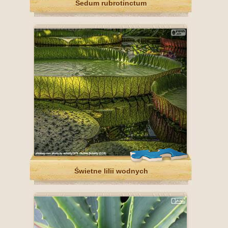
Sedum rubrotinctum
Świetne lilii wodnych