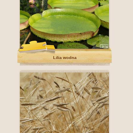
Lilia wodna