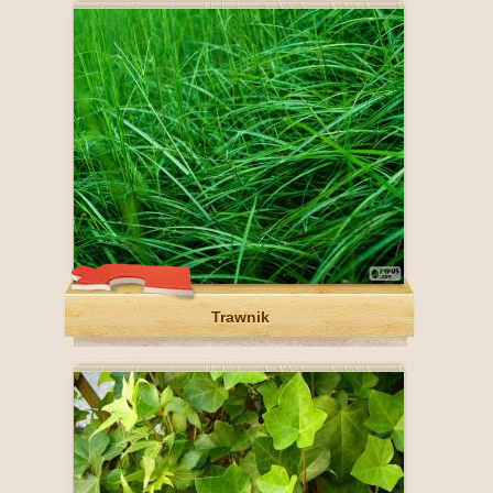
Trawnik