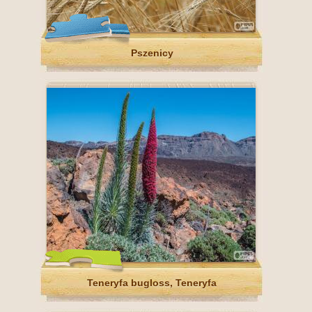
Pszenicy
Teneryfa bugloss, Teneryfa