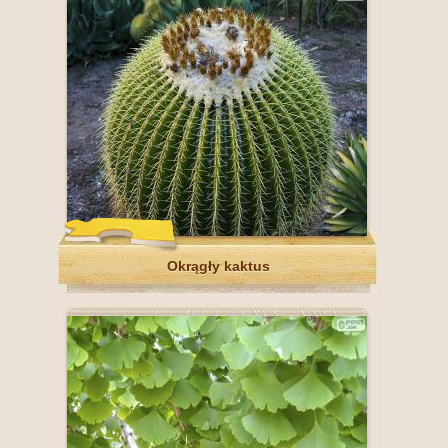
Okrągły kaktus