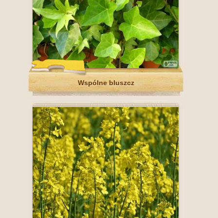
Wspólne bluszcz