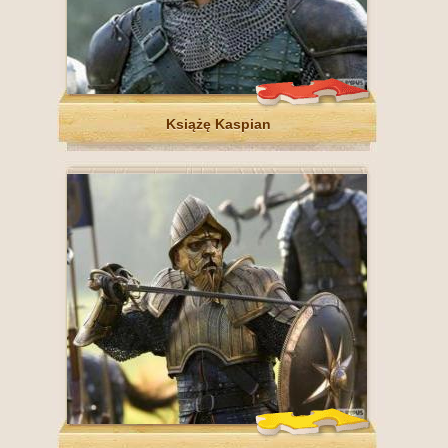
Książę Kaspian