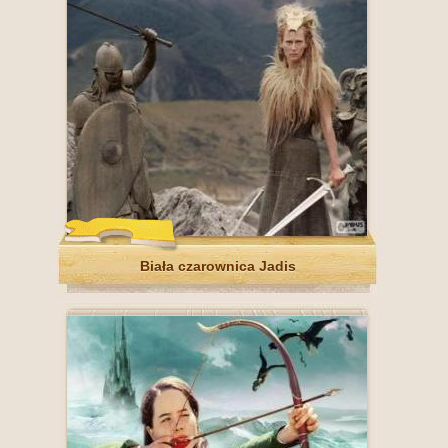
Biała czarownica Jadis