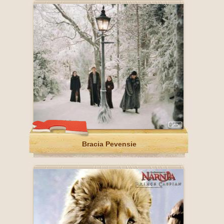
Bracia Pevensie