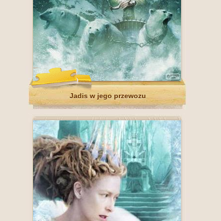
Jadis w jego przewozu