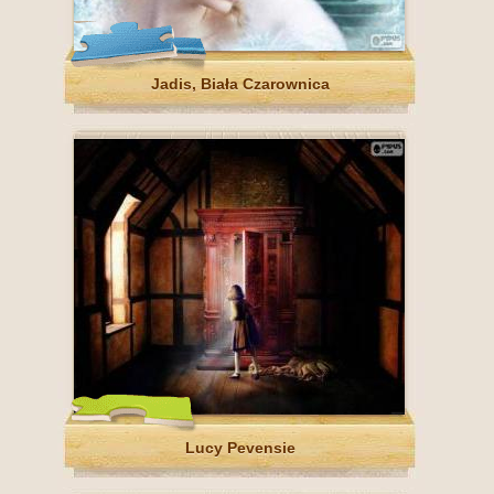
Jadis, Biała Czarownica
Lucy Pevensie