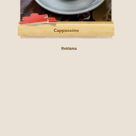
Cappuccino
Reklama