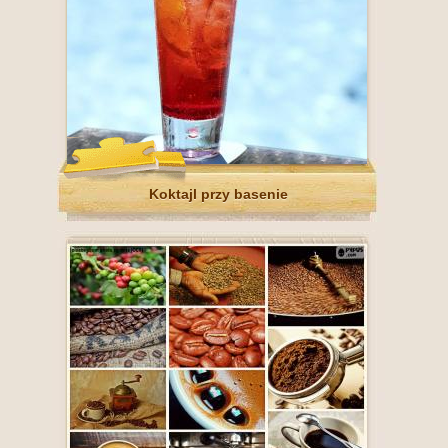
Koktajl przy basenie