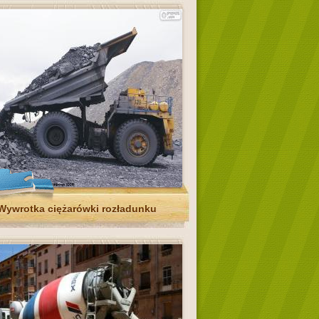
Wywrotka ciężarówki rozładunku