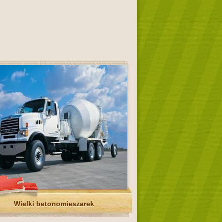
Wielki betonomieszarek