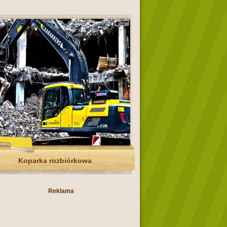
Koparka rozbiórkowa
Reklama