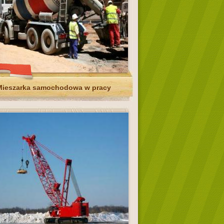
Mieszarka samochodowa w pracy