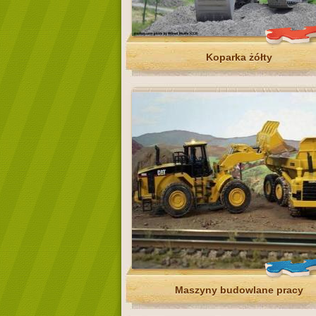
Koparka żółty
Maszyny budowlane pracy