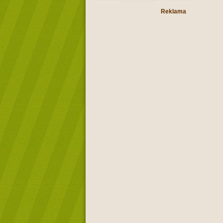
Reklama