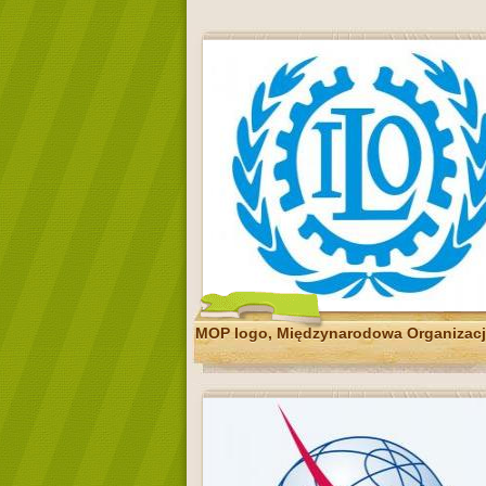
MOP logo, Międzynarodowa Organizacj