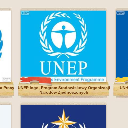
a Pracy
UNEP logo, Program Środowiskowy Organizacji
UNH
Narodów Zjednoczonych