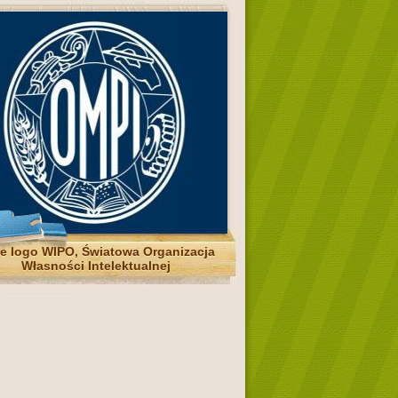
re logo WIPO, Światowa Organizacja
Własności Intelektualnej