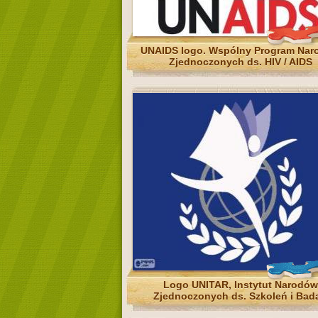
UNAIDS logo. Wspólny Program Na
Zjednoczonych ds. HIV / AIDS
Logo UNITAR, Instytut Narodów
Zjednoczonych ds. Szkoleń i Bad