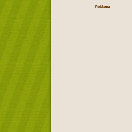
Reklama