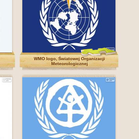
WMO logo, Światowej Organizacji
Meteorologicznej