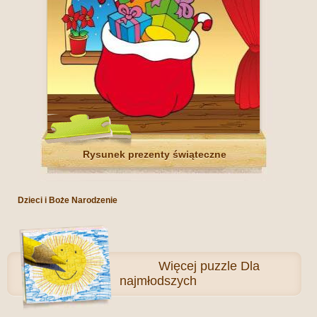
Rysunek prezenty świąteczne
Dzieci i Boże Narodzenie
Więcej
puzzle Dla
najmłodszych