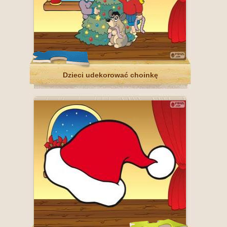
Dzieci udekorować choinkę