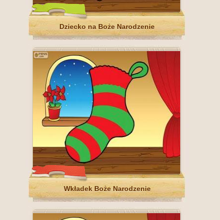
Dziecko na Boże Narodzenie
Wkładek Boże Narodzenie