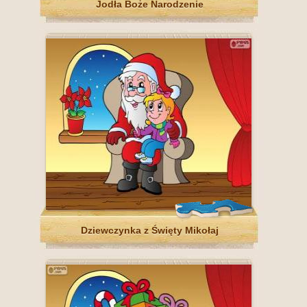
Jodła Boże Narodzenie
Dziewczynka z Święty Mikołaj