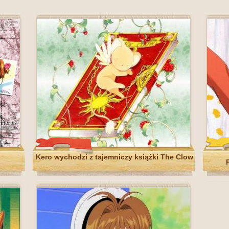
Kero wychodzi z tajemniczy książki The Clow