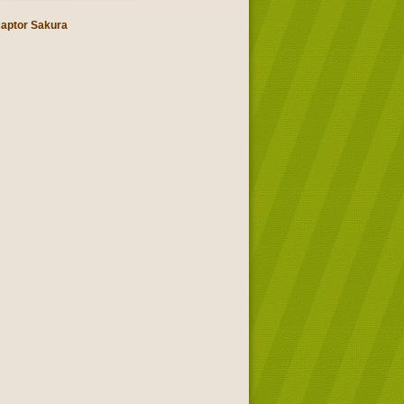
aptor Sakura