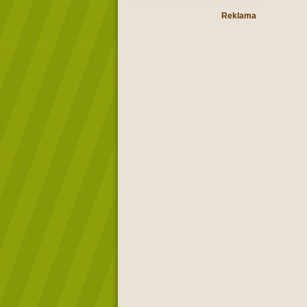
Reklama