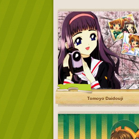
Tomoyo Daidouji