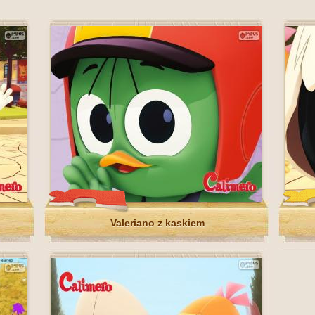
Valeriano z kaskiem