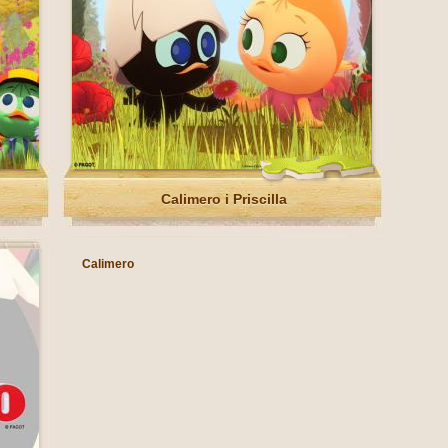
Calimero i Priscilla
Calimero