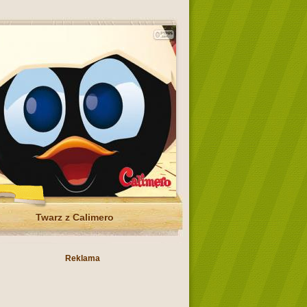
Twarz z Calimero
Reklama