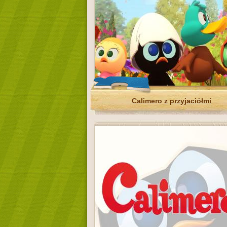
Calimero z przyjaciółmi