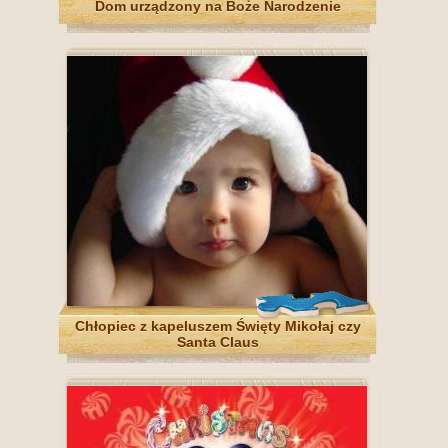
Dom urządzony na Boże Narodzenie
Chłopiec z kapeluszem Święty Mikołaj czy
Santa Claus