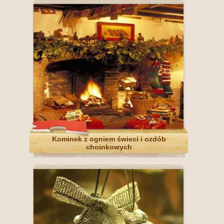
Kominek z ogniem świeci i ozdób
choinkowych