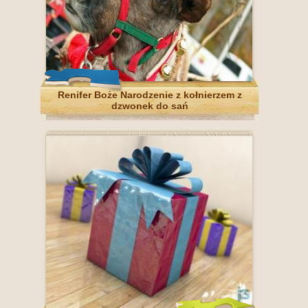
Renifer Boże Narodzenie z kołnierzem z
dzwonek do sań