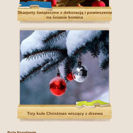
Skarpety świąteczne z dekoracją i powieszenie
na ścianie komina
Trzy kule Christmas wiszący z drzewa
Boże Narodzenie