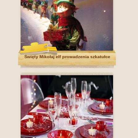
Święty Mikołaj elf prowadzenia szkatułce