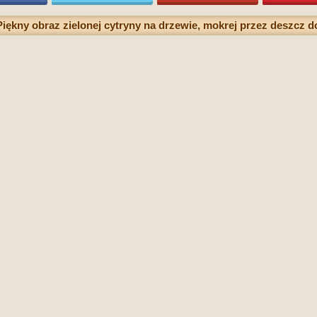
Piękny obraz zielonej cytryny na drzewie, mokrej przez deszcz d