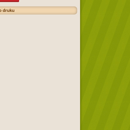
o druku