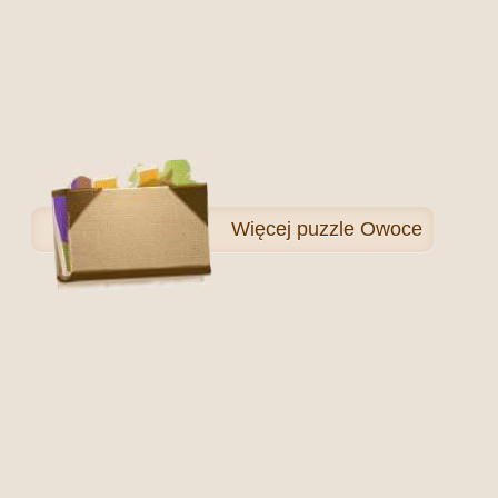
Więcej
puzzle Owoce