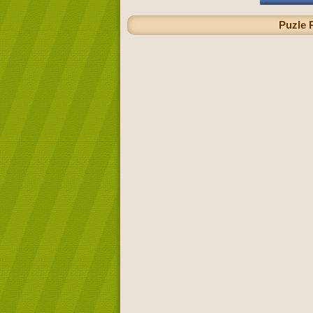
Puzle 