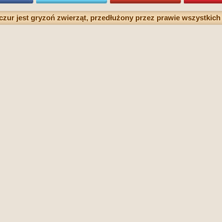
czur jest gryzoń zwierząt, przedłużony przez prawie wszystkich