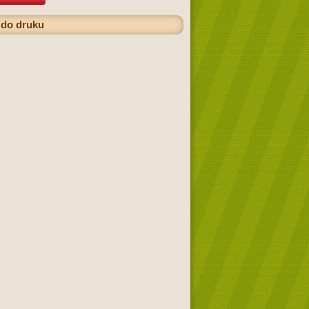
 do druku