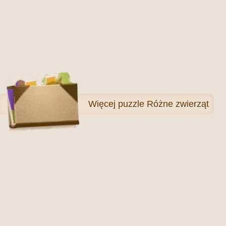
Więcej
puzzle Różne zwierząt