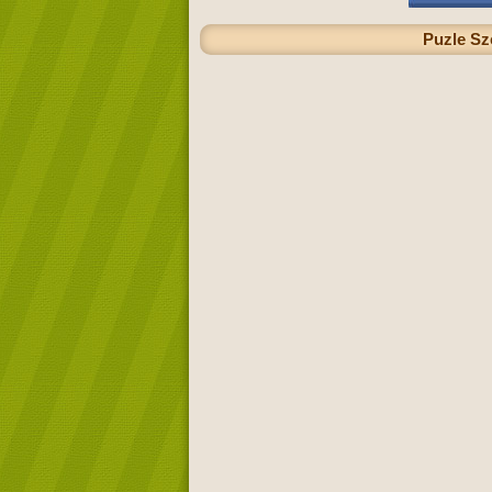
Puzle Sz