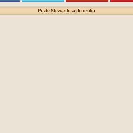
Puzle Stewardesa do druku