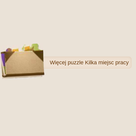
Więcej
puzzle Kilka miejsc pracy