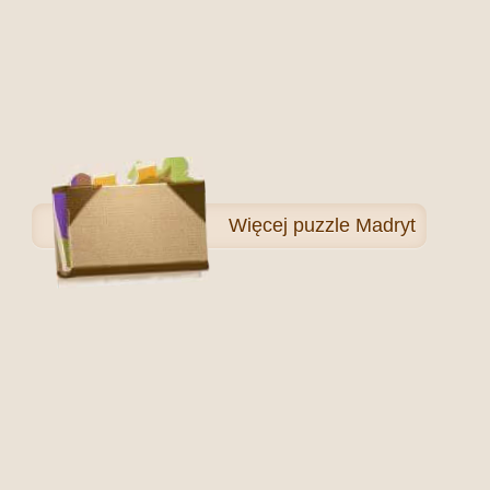
Więcej
puzzle Madryt