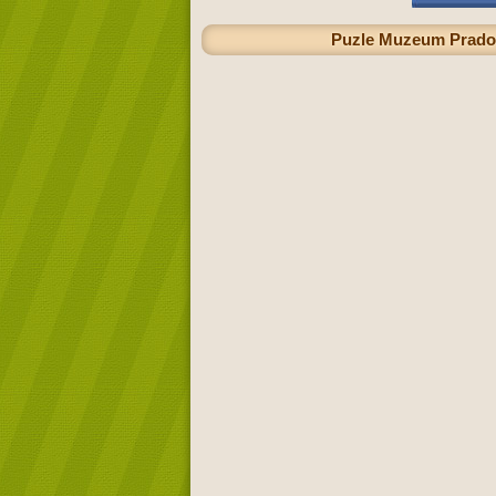
Puzle Muzeum Prado 