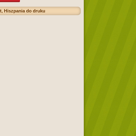
, Hiszpania do druku