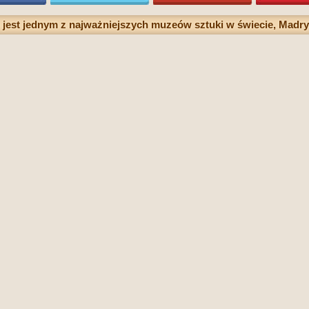
jest jednym z najważniejszych muzeów sztuki w świecie, Madryt