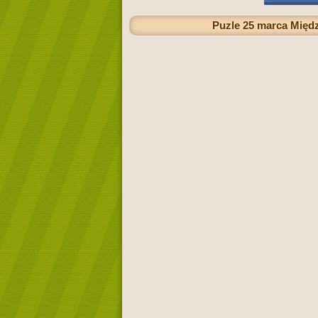
Puzle 25 marca Międ