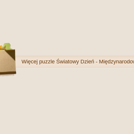
Więcej
puzzle Światowy Dzień - Międzynarodo