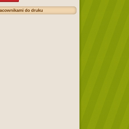
racownikami do druku