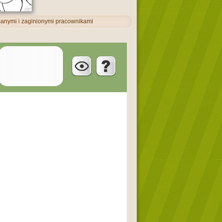
manymi i zaginionymi pracownikami