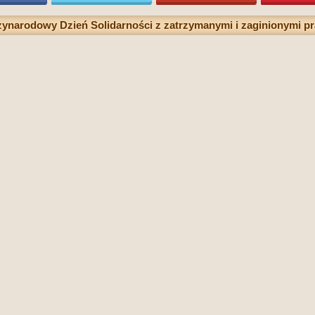
zynarodowy Dzień Solidarności z zatrzymanymi i zaginionymi p