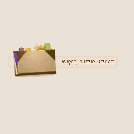
Więcej
puzzle Drzewa