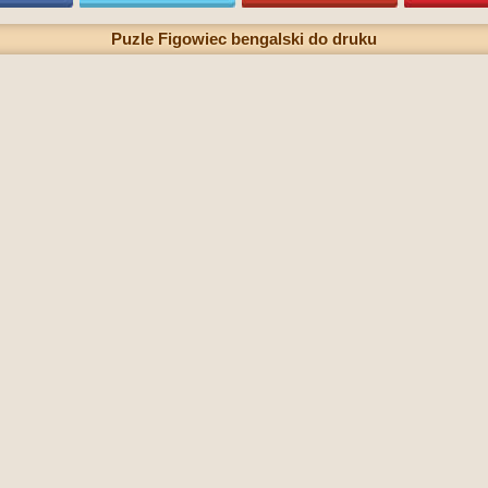
Puzle Figowiec bengalski do druku