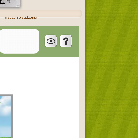
dnim sezonie sadzenia