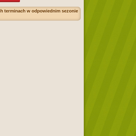
ych terminach w odpowiednim sezonie