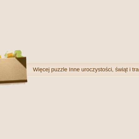
Więcej
puzzle Inne uroczystości, świąt i tra