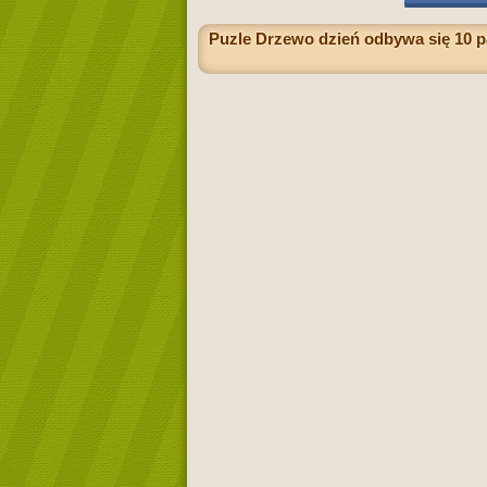
Puzle Drzewo dzień odbywa się 10 p