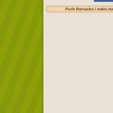
Puzle Barnacles i małże ma