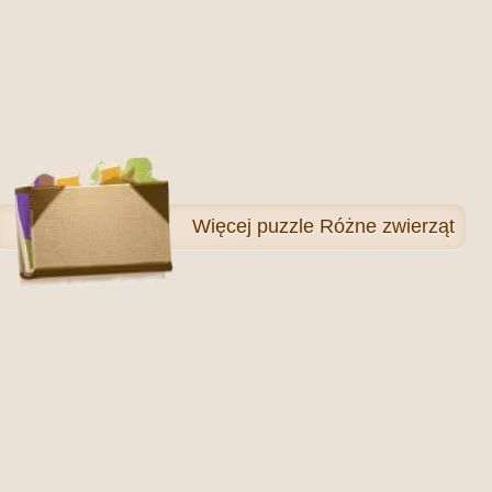
Więcej
puzzle Różne zwierząt