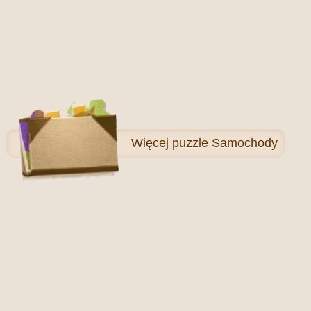
Więcej
puzzle Samochody