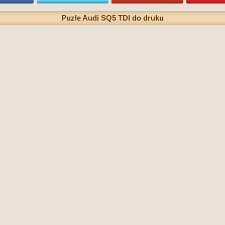
Puzle Audi SQ5 TDI do druku