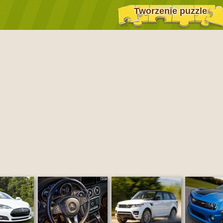
Tworzenie puzzle